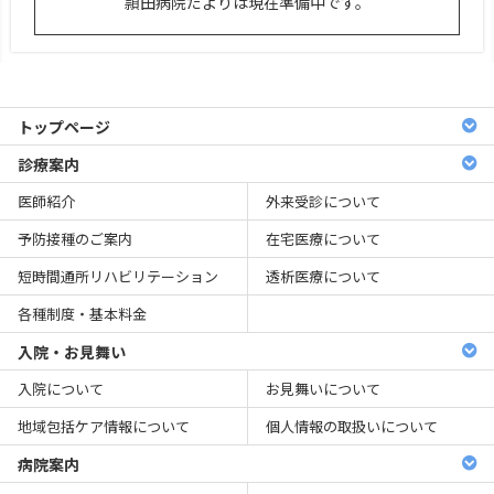
頴田病院だよりは現在準備中です。
トップページ
診療案内
医師紹介
外来受診について
予防接種のご案内
在宅医療について
短時間通所リハビリテーション
透析医療について
各種制度・基本料金
入院・お見舞い
入院について
お見舞いについて
地域包括ケア情報について
個人情報の取扱いについて
病院案内