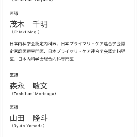
医師
茂木 千明
（Chiaki Mogi）
日本内科学会認定内科医、日本プライマリ・ケア連合学会認
定家庭医療専門医、日本プライマリ・ケア連合学会認定指導
医、日本内科学会総合内科専門医
医師
森永 敏文
（Toshifumi Morinaga）
医師
山田 隆斗
（Ryuto Yamada）