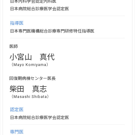
日本内科学会認定内科医
日本病院総合診療医学会認定医
指導医
日本専門医機構総合診療専門研修特任指導医
医師
小宮山 真代
（Mayo Komiyama）
回復期病棟センター医長
柴田 真志
（Masashi Shibata）
認定医
日本病院総合診療医学会認定医
専門医