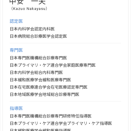
中安 一夫
（Kazuo Nakayasu）
認定医
日本内科学会認定内科医
日本病院総合診療医学会認定医
専門医
日本専門医機構総合診療専門医
日本プライマリ・ケア連合学会家庭医療専門医
日本内科学会総合内科専門医
日本緩和医療学会緩和医療専門医
日本在宅医療連合学会在宅医療認定専門医
日本地域医療学会地域総合診療専門医
指導医
日本専門医機構総合診療専門研修特任指導医
日本プライマリ・ケア連合学会プライマリ・ケア指導医
日本緩和医療学会緩和医療指導医