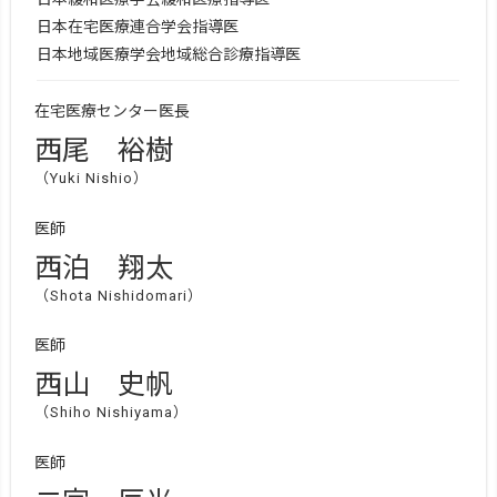
日本在宅医療連合学会指導医
日本地域医療学会地域総合診療指導医
在宅医療センター医長
西尾 裕樹
（Yuki Nishio）
医師
西泊 翔太
（Shota Nishidomari）
医師
西山 史帆
（Shiho Nishiyama）
医師