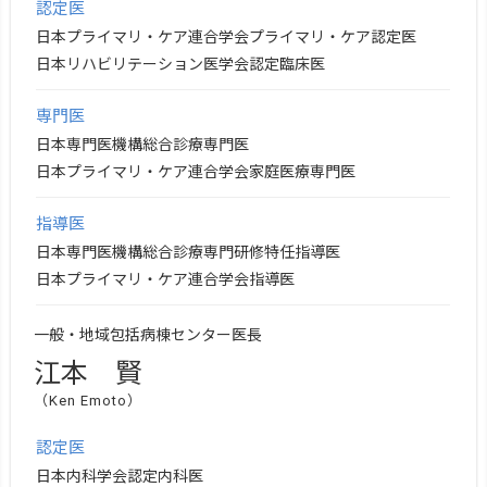
認定医
日本プライマリ・ケア連合学会プライマリ・ケア認定医
日本リハビリテーション医学会認定臨床医
専門医
日本専門医機構総合診療専門医
日本プライマリ・ケア連合学会家庭医療専門医
指導医
日本専門医機構総合診療専門研修特任指導医
日本プライマリ・ケア連合学会指導医
一般・地域包括病棟センター医長
江本 賢
（Ken Emoto）
認定医
日本内科学会認定内科医