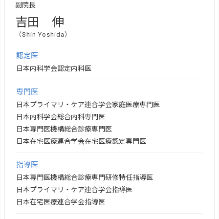
副院長
吉田 伸
（Shin Yoshida）
認定医
日本内科学会認定内科医
専門医
日本プライマリ・ケア連合学会家庭医療専門医
日本内科学会総合内科専門医
日本専門医機構総合診療専門医
日本在宅医療連合学会在宅医療認定専門医
指導医
日本専門医機構総合診療専門研修特任指導医
日本プライマリ・ケア連合学会指導医
日本在宅医療連合学会指導医