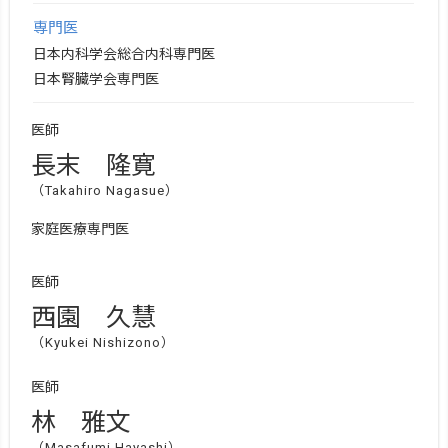
専門医
日本内科学会総合内科専門医
日本腎臓学会専門医
医師
長末 隆寛
（Takahiro Nagasue）
家庭医療専門医
医師
西園 久慧
（Kyukei Nishizono）
医師
林 雅文
（Masafumi Hayashi）