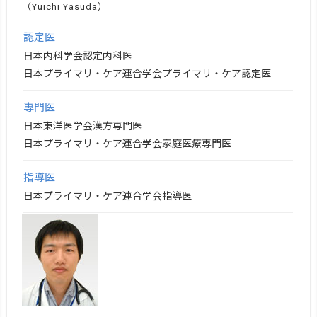
（Yuichi Yasuda）
認定医
日本内科学会認定内科医
日本プライマリ・ケア連合学会プライマリ・ケア認定医
専門医
日本東洋医学会漢方専門医
日本プライマリ・ケア連合学会家庭医療専門医
指導医
日本プライマリ・ケア連合学会指導医