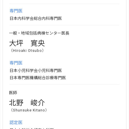
専門医
日本内科学会総合内科専門医
一般・地域包括病棟センター医長
大坪 寛央
（Hiroaki Otsubo）
専門医
日本小児科学会小児科専門医
日本専門医機構総合診療専門医
医師
北野 峻介
（Shunsuke Kitano）
認定医