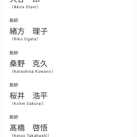
（Akira Otani）
医師
緒方 理子
（Riko Ogata）
医師
桑野 克久
（Katsuhisa Kuwano）
医師
桜井 浩平
（Kohei Sakurai）
医師
髙橋 啓悟
（Keigo Takahashi）