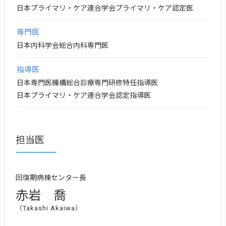
日本プライマリ・ケア連合学会プライマリ・ケア認定医
専門医
日本内科学会総合内科専門医
指導医
日本専門医機構総合診療専門研修特任指導医
日本プライマリ・ケア連合学会認定指導医
担当医
回復期病棟センター長
赤岩 喬
（Takashi Akaiwa）