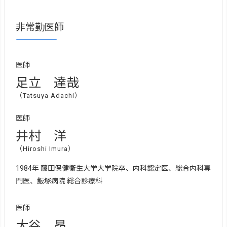
非常勤医師
医師
足立 達哉
（Tatsuya Adachi）
医師
井村 洋
（Hiroshi Imura）
1984年 藤田保健衛生大学大学院卒、内科認定医、総合内科専
門医、飯塚病院 総合診療科
医師
大谷 昂