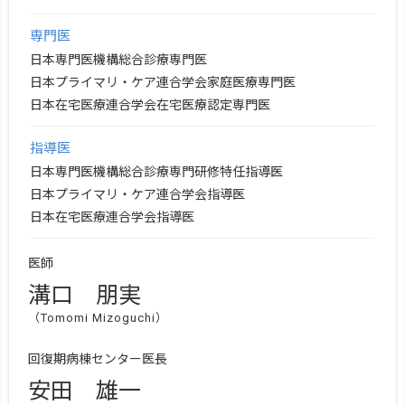
専門医
日本専門医機構総合診療専門医
日本プライマリ・ケア連合学会家庭医療専門医
日本在宅医療連合学会在宅医療認定専門医
指導医
日本専門医機構総合診療専門研修特任指導医
日本プライマリ・ケア連合学会指導医
日本在宅医療連合学会指導医
医師
溝口 朋実
（Tomomi Mizoguchi）
回復期病棟センター医長
安田 雄一